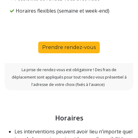
Horaires flexibles (semaine et week-end)
Prendre rendez-vous
La prise de
rendez-vous est obligatoire ! Des frais de
déplacement sont appliqués pour tout rendez-vous présentiel à
l'adresse de votre choix (fixés à l'avance)
Horaires
Les interventions peuvent avoir lieu n’importe quel