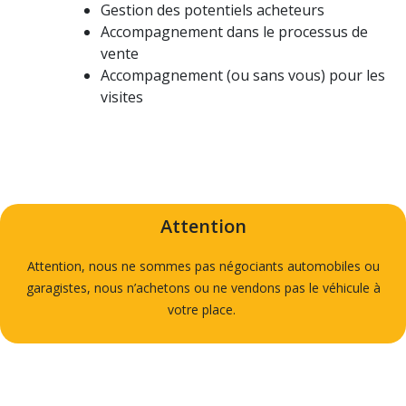
Gestion des potentiels acheteurs
Accompagnement dans le processus de
vente
Accompagnement (ou sans vous) pour les
visites
Attention
Attention, nous ne sommes pas négociants automobiles ou
garagistes, nous n’achetons ou ne vendons pas le véhicule à
votre place.