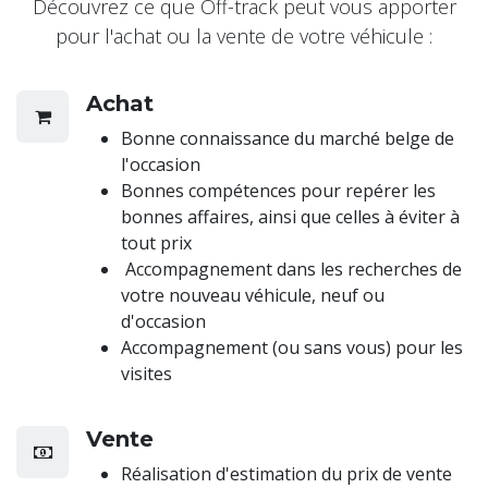
Découvrez ce que Off-track peut vous apporter
pour l'achat ou la vente de votre véhicule :
Achat
Bonne connaissance du marché belge de
l'occasion
Bonnes compétences pour repérer les
bonnes affaires, ainsi que celles à éviter à
tout prix
Accompagnement dans les recherches de
votre nouveau véhicule, neuf ou
d'occasion
Accompagnement (ou sans vous) pour les
visites
Vente
Réalisation d'estimation du prix de vente