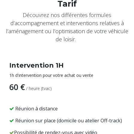
Tarif
Découvrez nos différentes formules
d’accompagnement et interventions relatives à
l’aménagement ou l’optimisation de votre véhicule
de loisir.
Intervention 1H
1h d'intervention pour votre achat ou vente
60 €
/ heure (tvac)
Réunion à distance
Réunion sur place (domicile ou atelier Off-track)
Possibilité de rendez-vous avec vidéo