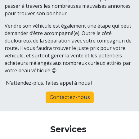
passer à travers les nombreuses mauvaises annonces
pour trouver son bonheur.
Vendre son véhicule est également une étape qui peut
demander d’être accompagné(e). Outre le côté
douloureux de la séparation avec votre compagnon de
route, il vous faudra trouver le juste prix pour votre
véhicule, et surtout gérer la vente et les potentiels
acheteurs mélangés aux nombreux curieux attirés par
votre beau véhicule 😉
N’attendez-plus, faites appel à nous !
Contactez-nous
Services