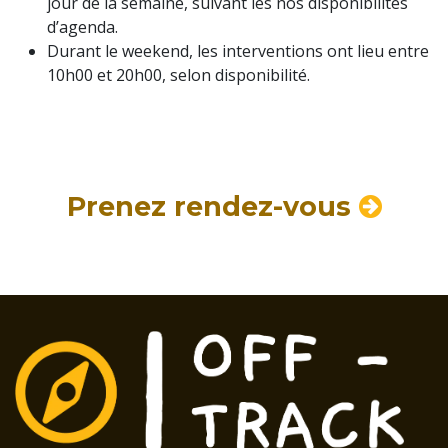
jour de la semaine, suivant les nos disponibilités
d’agenda.
Durant le weekend, les interventions ont lieu entre
10h00 et 20h00, selon disponibilité.
Prenez rendez-vous